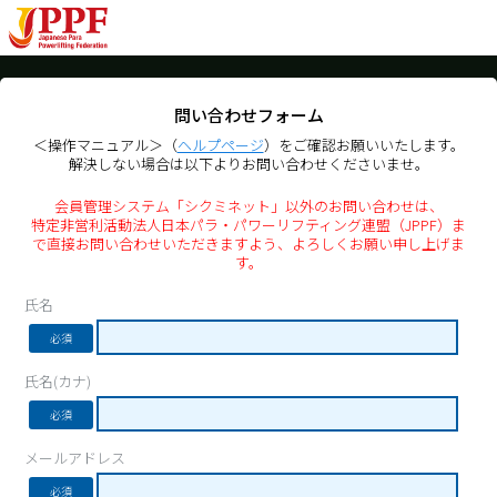
問い合わせフォーム
＜操作マニュアル＞（
ヘルプページ
）をご確認お願いいたします。
解決しない場合は以下よりお問い合わせくださいませ。
会員管理システム「シクミネット」以外のお問い合わせは、
特定非営利活動法人日本パラ・パワーリフティング連盟（JPPF）ま
で直接お問い合わせいただきますよう、よろしくお願い申し上げま
す。
氏名
必須
氏名(カナ)
必須
メールアドレス
必須