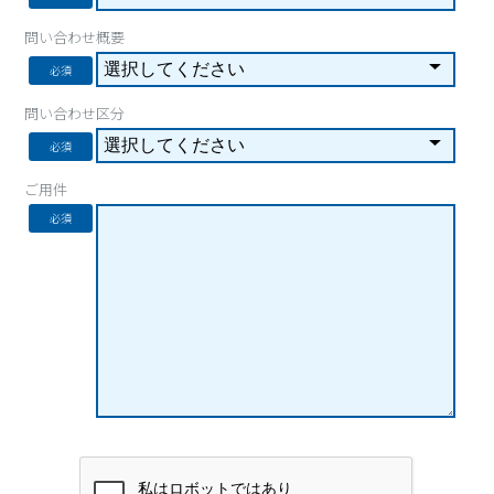
問い合わせ概要
必須
問い合わせ区分
必須
ご用件
必須